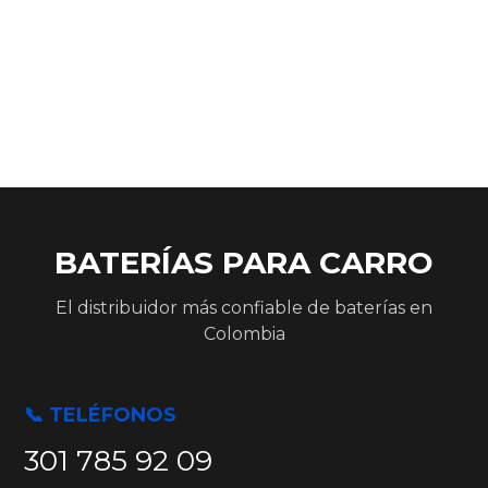
BATERÍAS PARA CARRO
El distribuidor más confiable de baterías en
Colombia
📞 TELÉFONOS
301 785 92 09