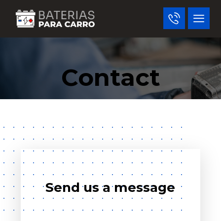
Contact
Send us a message