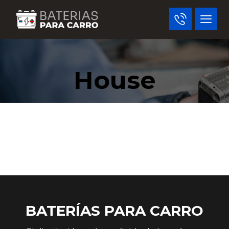
House
BATERÍAS PARA CARRO